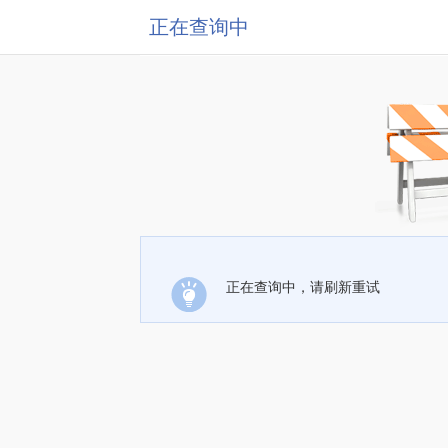
正在查询中
正在查询中，请刷新重试