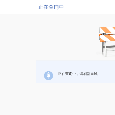
正在查询中
正在查询中，请刷新重试