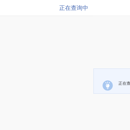
正在查询中
正在