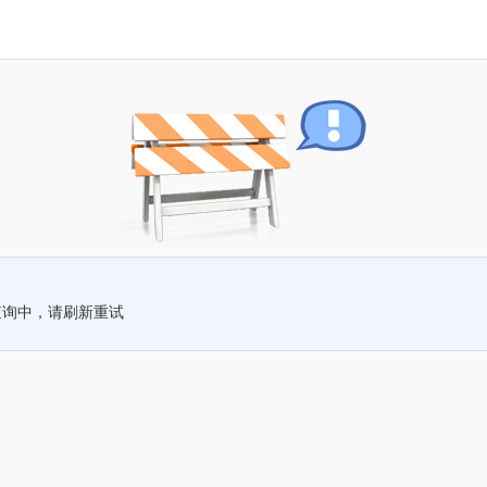
查询中，请刷新重试