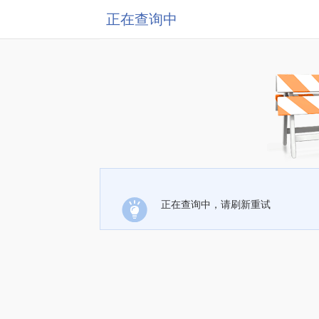
正在查询中
正在查询中，请刷新重试