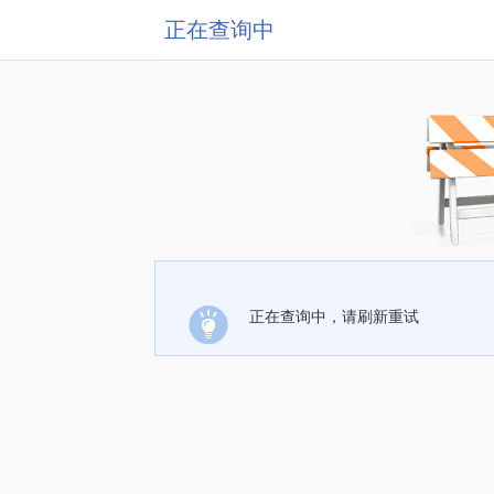
正在查询中
正在查询中，请刷新重试