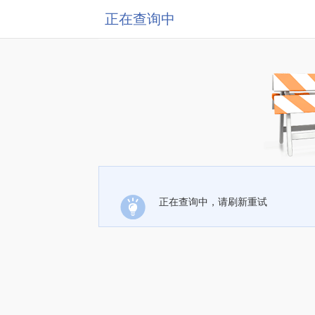
正在查询中
正在查询中，请刷新重试