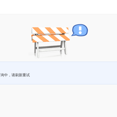
查询中，请刷新重试