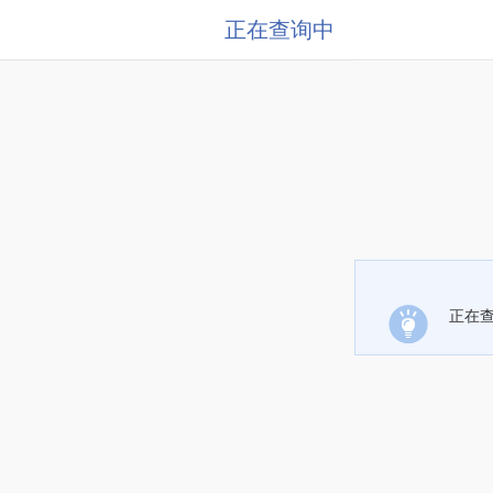
正在查询中
正在