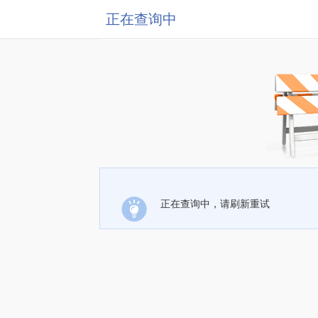
正在查询中
正在查询中，请刷新重试